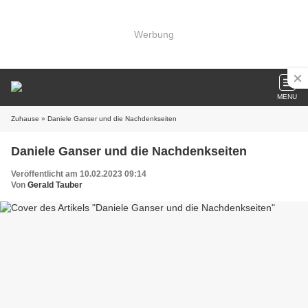
Werbung
MENU
Zuhause
» Daniele Ganser und die Nachdenkseiten
Daniele Ganser und die Nachdenkseiten
Veröffentlicht am 10.02.2023 09:14
Von
Gerald Tauber