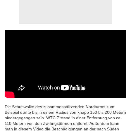
Die Schuttwolke des zusammenstürzenden Nordturms zum
Beispiel dürfte bis in einem Radius von knapp 150 bis 200 Metern
niedergegangen sein. WTC 7 stand in einer Entfernung von ca.
110 Metern von den Zwillingstürmen entfernt. Außerdem kann
man in diesem Video die Beschädigungen an der nach Süden