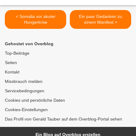
< Somalia vor akuter
Ein paar Gedanken zu
Hungerkrise
einem Manifest >
Gehostet von Overblog
Top-Beiträge
Seiten
Kontakt
Missbrauch melden
Servicebedingungen
Cookies und persönliche Daten
Cookies-Einstellungen
Das Profil von Gerald Tauber auf dem Overblog-Portal sehen
Ein Blog auf Overblog erstellen