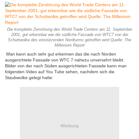
Die komplette Zerstörung des World Trade Centers am 11. September
2001, gut erkennbar wie die südliche Fassade von WTC7 von der
Schuttwolke des einstürzenden Nordturms getroffen wird Quelle: The
Millenium Report
Man kann auch sehr gut erkennen das die nach Norden
ausgerichtete Fassade von WTC 7 nahezu unversehrt bleibt.
Bilder von der nach Süden ausgerichteten Fassade kann man
folgenden Video auf You Tube sehen, nachdem sich die
Staubwolke gelegt hatte:
Werbung