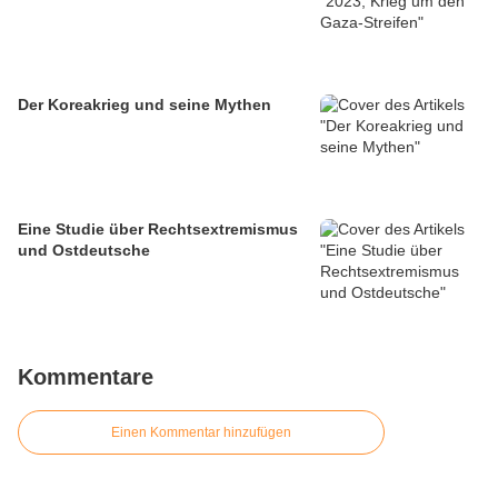
Der Koreakrieg und seine Mythen
Eine Studie über Rechtsextremismus
und Ostdeutsche
Kommentare
Einen Kommentar hinzufügen