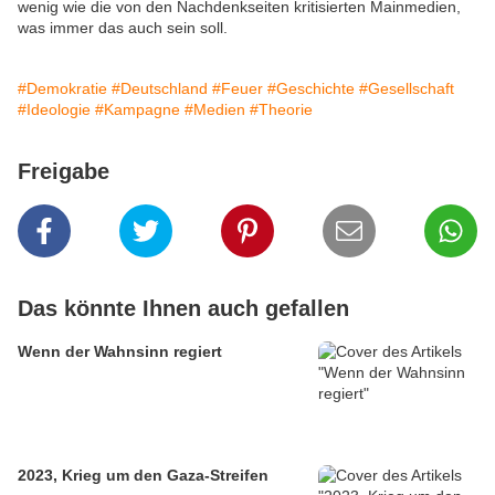
wenig wie die von den Nachdenkseiten kritisierten Mainmedien,
was immer das auch sein soll.
#Demokratie
#Deutschland
#Feuer
#Geschichte
#Gesellschaft
#Ideologie
#Kampagne
#Medien
#Theorie
Freigabe
Das könnte Ihnen auch gefallen
Wenn der Wahnsinn regiert
2023, Krieg um den Gaza-Streifen