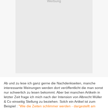
Werbung
Ab und zu lese ich ganz gerne die Nachdenkseiten, manche
interessante Meinungen werden dort veröffentlicht die man sonst
nur schwerlich zu lesen bekommt. Aber bei manchen Artikeln in
letzter Zeit frage ich mich nach der Intension von Albrecht Müller
& Co einseitig Stellung zu beziehen. Solch ein Artikel ist zum
Beispiel :
"Wie die Zeiten schlimmer werden - dargestellt am