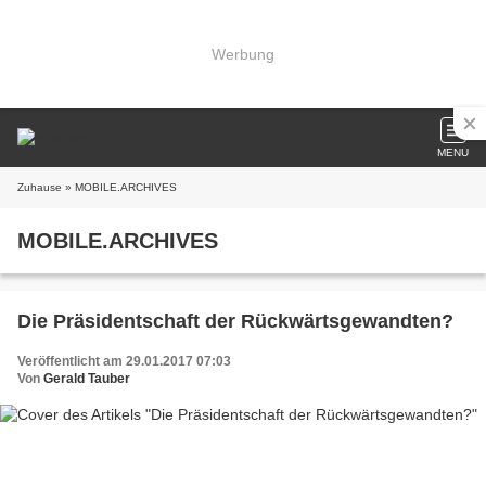
Werbung
MENU
Zuhause
» MOBILE.ARCHIVES
MOBILE.ARCHIVES
Die Präsidentschaft der Rückwärtsgewandten?
Veröffentlicht am 29.01.2017 07:03
Von
Gerald Tauber