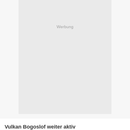
Werbung
Vulkan Bogoslof weiter aktiv