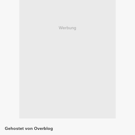
Werbung
Gehostet von Overblog