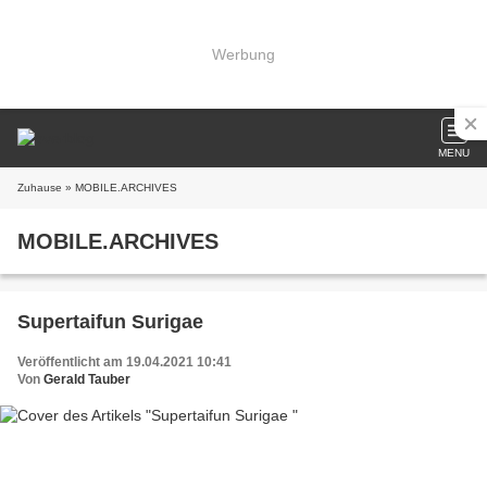
Werbung
MENU
Zuhause
» MOBILE.ARCHIVES
MOBILE.ARCHIVES
Supertaifun Surigae
Veröffentlicht am 19.04.2021 10:41
Von
Gerald Tauber