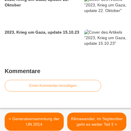
Oktober
2023, Krieg um Gaza, update 15.10.23
Kommentare
Einen Kommentar hinzufügen
< Generalversammlung der
Klimawandel, im September
UN 2014
geht es weiter Teil 3 >