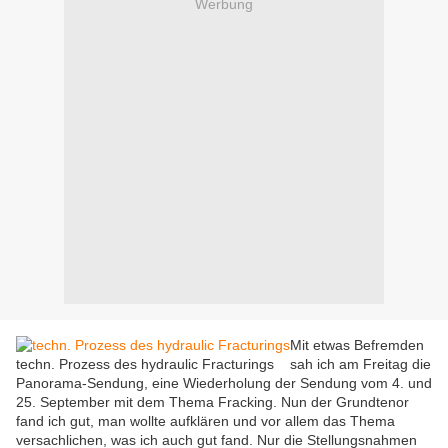
Werbung
Mit etwas Befremden
techn. Prozess des hydraulic Fracturings
sah ich am Freitag die
Panorama-Sendung, eine Wiederholung der Sendung vom 4. und
25. September mit dem Thema Fracking. Nun der Grundtenor
fand ich gut, man wollte aufklären und vor allem das Thema
versachlichen, was ich auch gut fand. Nur die Stellungsnahmen