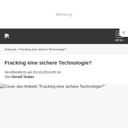
Werbung
MENU
Zuhause
» Fracking eine sichere Technologie?
Fracking eine sichere Technologie?
Veröffentlicht am 03.10.2014 09:34
Von
Gerald Tauber