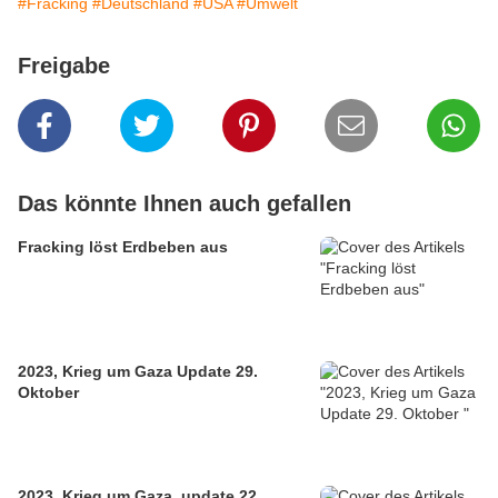
#Fracking
#Deutschland
#USA
#Umwelt
Freigabe
Das könnte Ihnen auch gefallen
Fracking löst Erdbeben aus
2023, Krieg um Gaza Update 29.
Oktober
2023, Krieg um Gaza, update 22.