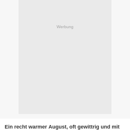
Werbung
Ein recht warmer August, oft gewittrig und mit