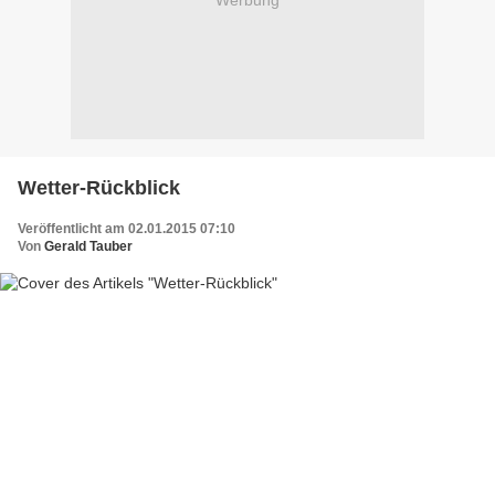
Werbung
Wetter-Rückblick
Veröffentlicht am 02.01.2015 07:10
Von
Gerald Tauber