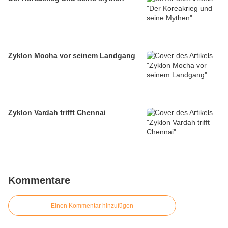
Zyklon Mocha vor seinem Landgang
Zyklon Vardah trifft Chennai
Kommentare
Einen Kommentar hinzufügen