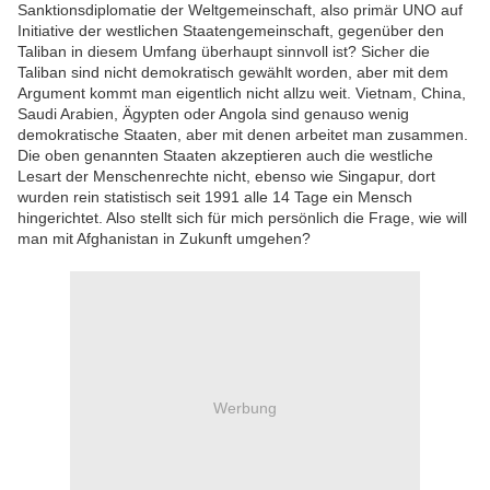
Sanktionsdiplomatie der Weltgemeinschaft, also primär UNO auf
Initiative der westlichen Staatengemeinschaft, gegenüber den
Taliban in diesem Umfang überhaupt sinnvoll ist? Sicher die
Taliban sind nicht demokratisch gewählt worden, aber mit dem
Argument kommt man eigentlich nicht allzu weit. Vietnam, China,
Saudi Arabien, Ägypten oder Angola sind genauso wenig
demokratische Staaten, aber mit denen arbeitet man zusammen.
Die oben genannten Staaten akzeptieren auch die westliche
Lesart der Menschenrechte nicht, ebenso wie Singapur, dort
wurden rein statistisch seit 1991 alle 14 Tage ein Mensch
hingerichtet. Also stellt sich für mich persönlich die Frage, wie will
man mit Afghanistan in Zukunft umgehen?
Werbung