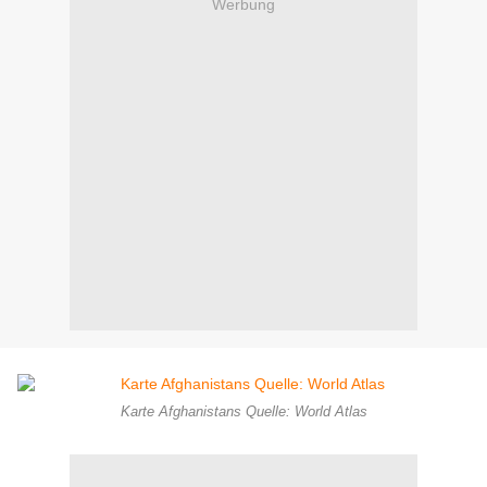
Werbung
Karte Afghanistans Quelle: World Atlas