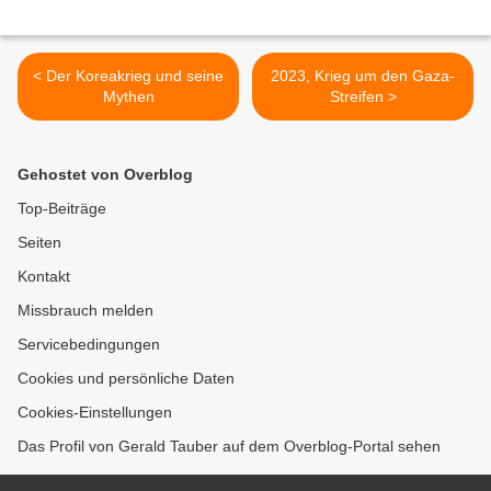
< Der Koreakrieg und seine
2023, Krieg um den Gaza-
Mythen
Streifen >
Gehostet von Overblog
Top-Beiträge
Seiten
Kontakt
Missbrauch melden
Servicebedingungen
Cookies und persönliche Daten
Cookies-Einstellungen
Das Profil von Gerald Tauber auf dem Overblog-Portal sehen