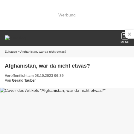
Werbung
MENU
Zuhause
» Afghanistan, war da nicht etwas?
Afghanistan, war da nicht etwas?
Veröffentlicht am 08.10.2023 06:39
Von
Gerald Tauber