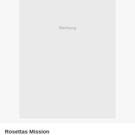
Werbung
Rosettas Mission