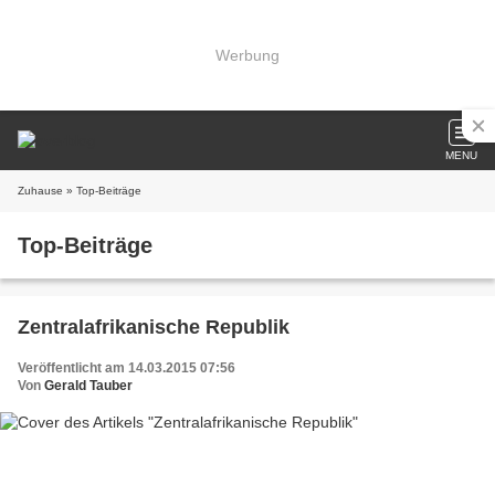
Werbung
MENU
Zuhause
» Top-Beiträge
Top-Beiträge
Zentralafrikanische Republik
Veröffentlicht am 14.03.2015 07:56
Von
Gerald Tauber