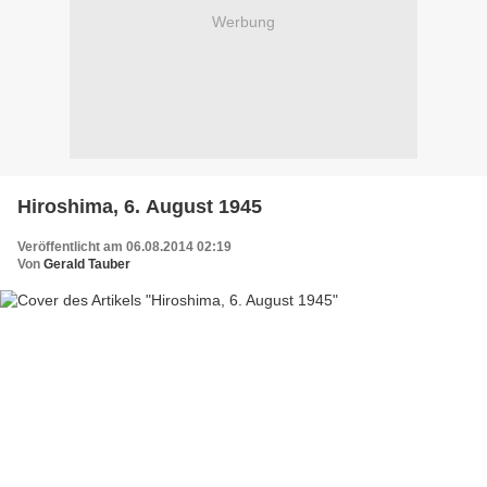
Werbung
Hiroshima, 6. August 1945
Veröffentlicht am 06.08.2014 02:19
Von
Gerald Tauber