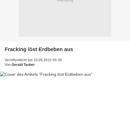
Werbung
Fracking löst Erdbeben aus
Veröffentlicht am 10.05.2015 05:39
Von
Gerald Tauber