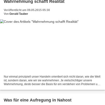
Wahrnehmung schafft Realität
Veröffentlicht am 09.05.2015 05:30
Von
Gerald Tauber
Nur einmal prinzipiell unser Handeln orientiert sich nicht daran, wie die Welt
ist, sondern daran, wie wir sie wahrnehmen. Je vielschichtiger unsere
Wahrnehmung, desto besser die Basis für ein verstehen von Problemen und
Sachverhaltskomplexen, denn Wahrnehmung...
Was für eine Aufregung in Nahost