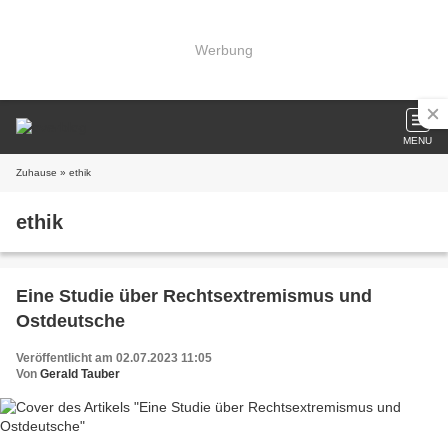
Werbung
MENU
Zuhause
» ethik
ethik
Eine Studie über Rechtsextremismus und
Ostdeutsche
Veröffentlicht am 02.07.2023 11:05
Von
Gerald Tauber